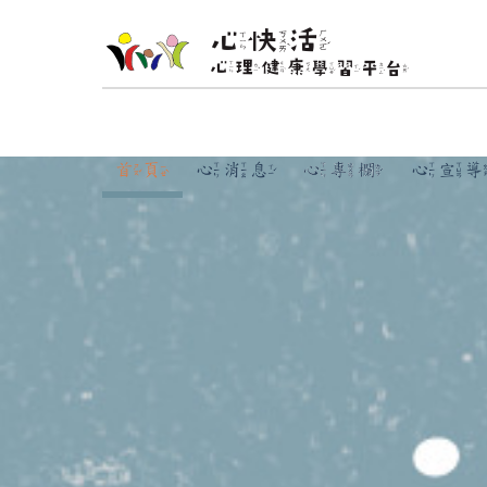
跳到主要內容